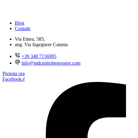
Blog
Contatti
Via Etnea, 585,
ang. Via Ingegnere Catania
+39 348 7156995
info@mdcentrobenessere.com
Prenota ora
Facebook-f