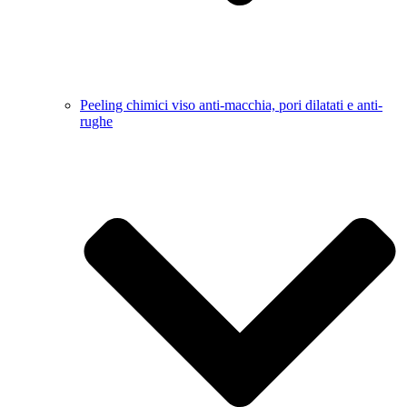
Peeling chimici viso anti-macchia, pori dilatati e anti-
rughe