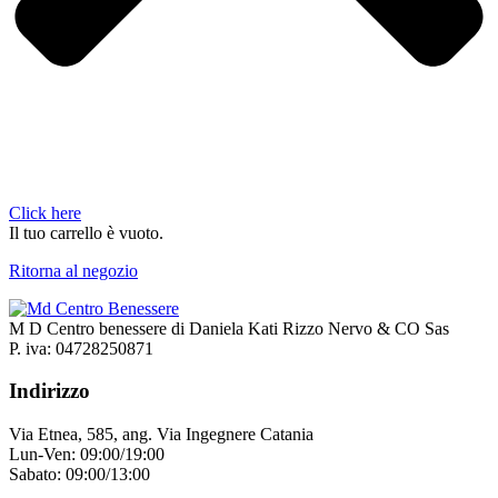
Click here
Il tuo carrello è vuoto.
Ritorna al negozio
M D Centro benessere di Daniela Kati Rizzo Nervo & CO Sas
P. iva: 04728250871
Indirizzo
Via Etnea, 585, ang. Via Ingegnere Catania
Lun-Ven: 09:00/19:00
Sabato: 09:00/13:00