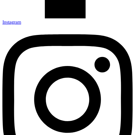
Instagram