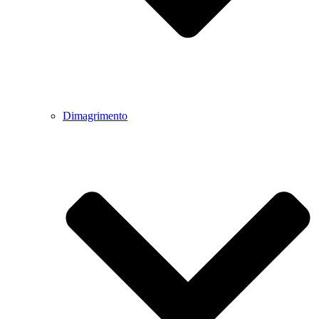
Dimagrimento