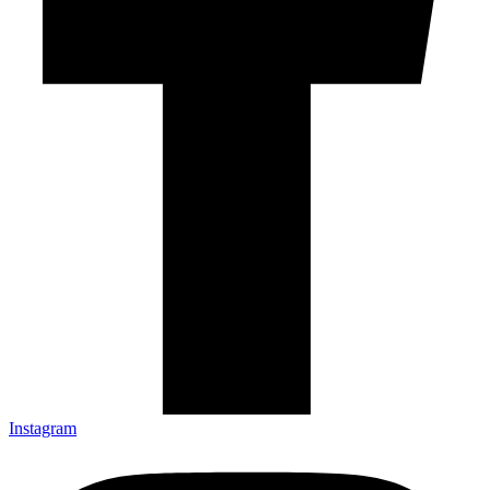
Instagram