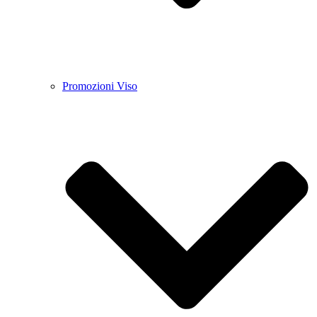
Promozioni Viso