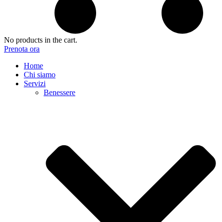
No products in the cart.
Prenota ora
Home
Chi siamo
Servizi
Benessere