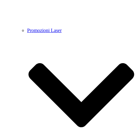
Promozioni Laser