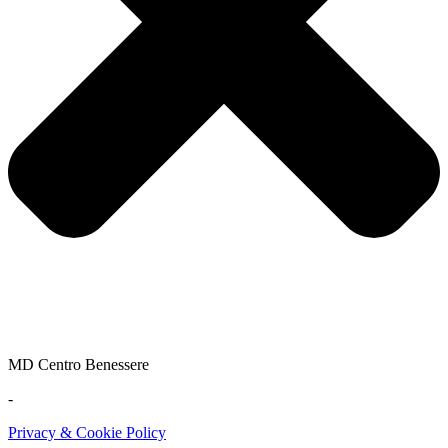
MD Centro Benessere
-
Privacy & Cookie Policy