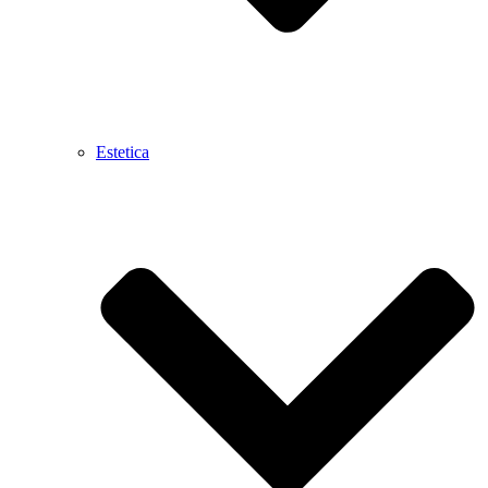
Estetica