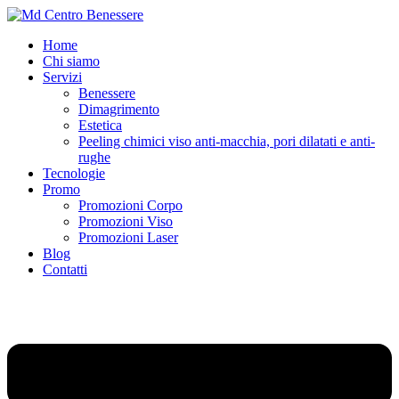
Home
Chi siamo
Servizi
Benessere
Dimagrimento
Estetica
Peeling chimici viso anti-macchia, pori dilatati e anti-
rughe
Tecnologie
Promo
Promozioni Corpo
Promozioni Viso
Promozioni Laser
Blog
Contatti